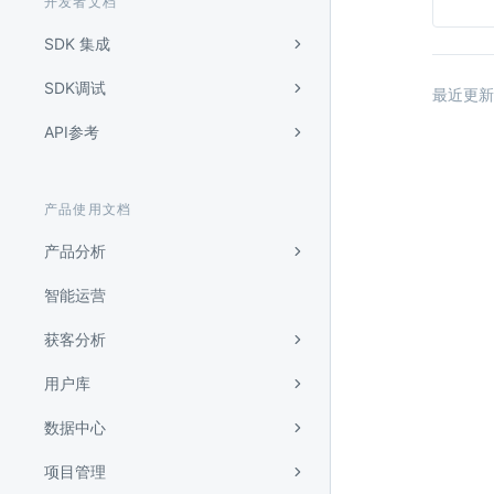
开发者文档
SDK 集成
SDK调试
最近更新
API参考
产品使用文档
产品分析
智能运营
获客分析
用户库
数据中心
项目管理