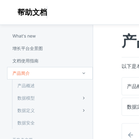
帮助文档
产
What's new
增长平台全景图
文档使用指南
以下是
产品简介
产品概述
产品
数据模型
数据
数据定义
数据安全