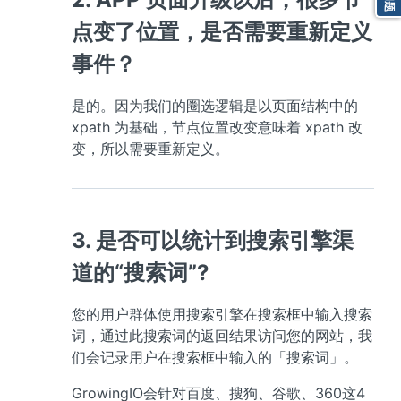
点变了位置，是否需要重新定义
事件？
是的。因为我们的圈选逻辑是以页面结构中的 
xpath 为基础，节点位置改变意味着 xpath 改
变，所以需要重新定义。
3. 是否可以统计到搜索引擎渠
道的“搜索词”?
您的用户群体使用搜索引擎在搜索框中输入搜索
词，通过此搜索词的返回结果访问您的网站，我
们会记录用户在搜索框中输入的「搜索词」。
GrowingIO会针对百度、搜狗、谷歌、360这4