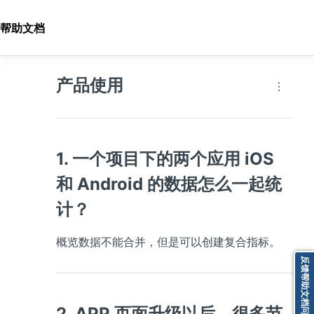
帮助文档
产品使用
1. 一个项目下的两个应用 iOS 
和 Android 的数据怎么一起统
计？
概览数据不能合并，但是可以创建复合指标。
反馈帮助文档问题
2. APP 页面升级以后，很多节